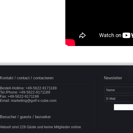
Kontakt / contact / contacteren
Newsletter
Bestell-Hotline: +49-5622-9171189
Tel./Phone: +49-5622-9171189
Fax: +49-5622-9171198
Email:
marketing@golf-x-cube.com
Besucher / guests / bezoeker
Aktuell sind 228 Gäste und keine Mitglieder online