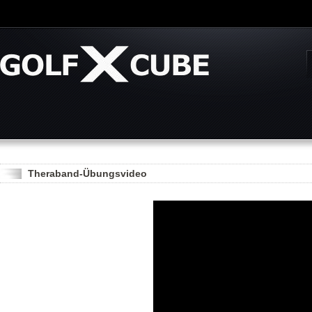
Theraband-Übungsvideo