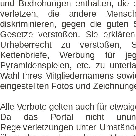
und Bedrohungen enthalten, die o
verletzen, die andere Mensch
diskriminieren, gegen die guten
Gesetze verstoßen. Sie erkläre
Urheberrecht zu verstoßen, S
Kettenbriefe, Werbung für je
Pyramidenspielen, etc. zu unterl
Wahl Ihres Mitgliedernamens sowie 
eingestellten Fotos und Zeichnung
Alle Verbote gelten auch für etwaig
Da das Portal nicht ununt
Regelverletzungen unter Umständen