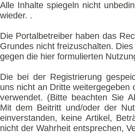
Alle Inhalte spiegeln nicht unbedi
wieder. .
Die Portalbetreiber haben das Rec
Grundes nicht freizuschalten. Dies
gegen die hier formulierten Nutzu
Die bei der Registrierung gespe
uns nicht an Dritte weitergegeben 
verwendet. (Bitte beachten Sie A
Mit dem Beitritt und/oder der Nu
einverstanden, keine Artikel, Betr
nicht der Wahrheit entsprechen, 