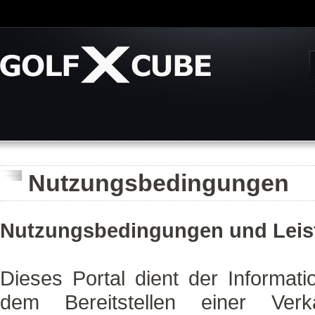
Nutzungsbedingungen
Nutzungsbedingungen und Lei
Dieses Portal dient der Informat
dem Bereitstellen einer Verkau