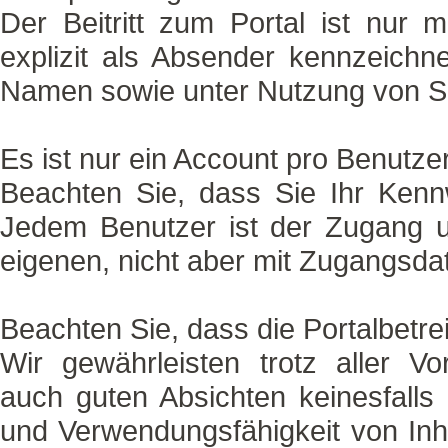
Der Beitritt zum Portal ist nur m
explizit als Absender kennzeichnet
Namen sowie unter Nutzung von Sch
Es ist nur ein Account pro Benutzer
Beachten Sie, dass Sie Ihr Kenn
Jedem Benutzer ist der Zugang u
eigenen, nicht aber mit Zugangsdate
Beachten Sie, dass die Portalbetreib
Wir gewährleisten trotz aller Vo
auch guten Absichten keinesfalls d
und Verwendungsfähigkeit von Inha