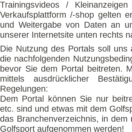
Trainingsvideos / Kleinanzeigen
Verkaufsplattform /-shop gelten 
und Weitergabe von Daten an uns
unserer Internetsite unten rechts 
Die Nutzung des Portals soll uns a
die nachfolgenden Nutzungsbedin
bevor Sie dem Portal beitreten. M
mittels ausdrücklicher Bestäti
Regelungen:
Dem Portal können Sie nur beitret
etc. sind und etwas mit dem Golfsp
das Branchenverzeichnis, in dem 
Golfsport aufgenommen werden!