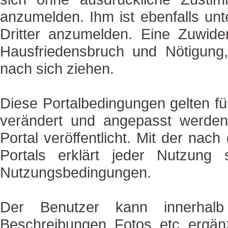
anzumelden. Ihm ist ebenfalls unt
Dritter anzumelden. Eine Zuwid
Hausfriedensbruch und Nötigung
nach sich ziehen.
Diese Portalbedingungen gelten fü
verändert und angepasst werden
Portal veröffentlicht. Mit der nac
Portals erklärt jeder Nutzung
Nutzungsbedingungen.
Der Benutzer kann innerhalb 
Beschreibungen, Fotos, etc. ergän