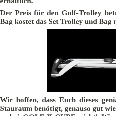
erhältlich.
Der Preis für den Golf-Trolley bet
Bag kostet das Set Trolley und Bag n
Wir hoffen, dass Euch dieses gen
Stauraum benötigt, genauso gut wie