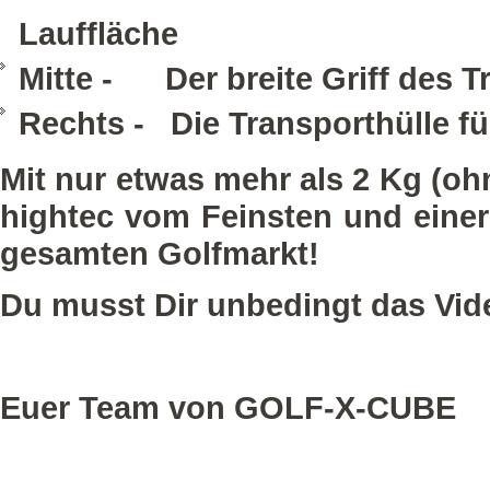
Lauffläche
Mitte - Der breite Griff des Tr
Rechts - Die Transporthülle fü
Mit nur etwas mehr als 2 Kg (oh
hightec vom Feinsten und einer 
gesamten Golfmarkt!
Du musst Dir unbedingt das Vi
Euer Team von GOLF-X-CUBE