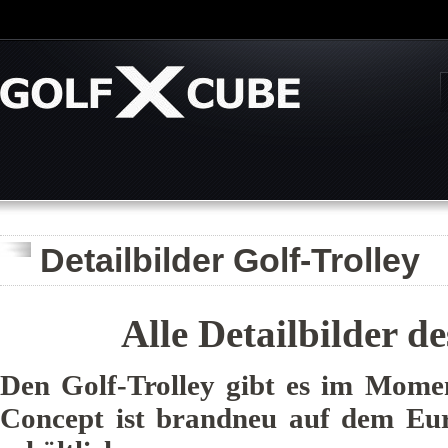
Detailbilder Golf-Trolley
Alle Detailbilder d
Den Golf-Trolley gibt es im Mome
Concept ist brandneu auf dem Eur