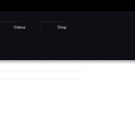
Videos
Shop