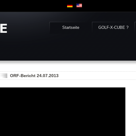
Startseite
GOLF-X-CUBE ?
ORF-Bericht 24.07.2013