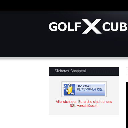
Sicheres Shoppen!
Alle wichtigen Bereiche sind bei uns
SSL verschlüsselt!