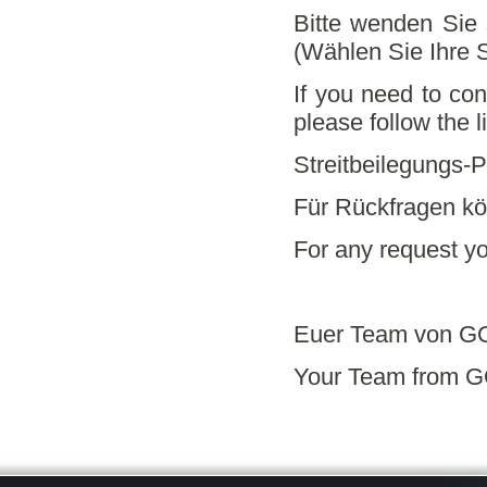
Bitte wenden Sie 
(Wählen Sie Ihre 
If you need to con
please follow the 
Streitbeilegungs-P
Für Rückfragen kö
For any request yo
Euer Team von 
Your Team from 