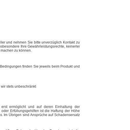
eller und nehmen Sie bitte unverzüglich Kontakt zu
sbesondere Ihre Gewährleistungsrechte, keinerlei
d machen zu können.
 Bedingungen finden Sie jeweils beim Produkt und
 wir stets unbeschränkt
 erst ermöglicht und auf deren Einhaltung der
n oder Erfüllungsgehilfen ist die Haftung der Höhe
s. Im Übrigen sind Ansprüche auf Schadensersatz