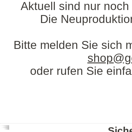
Aktuell sind nur noch
Die Neuproduktio
Bitte melden Sie sich 
shop@go
oder rufen Sie ein
Sich