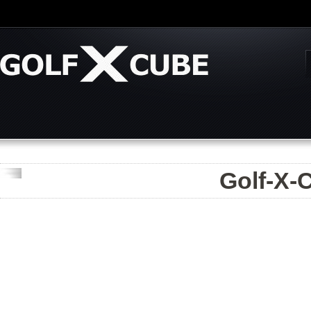
Golf-X-